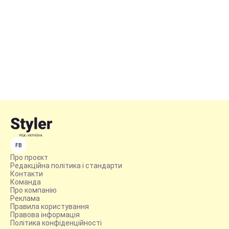
FB
Про проєкт
Редакційна політика і стандарти
Контакти
Команда
Про компанію
Реклама
Правила користування
Правова інформація
Політика конфіденційності