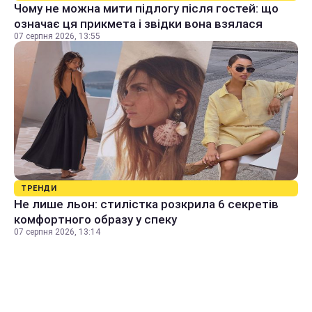
Чому не можна мити підлогу після гостей: що
означає ця прикмета і звідки вона взялася
07 серпня 2026, 13:55
ТРЕНДИ
Не лише льон: стилістка розкрила 6 секретів
комфортного образу у спеку
07 серпня 2026, 13:14