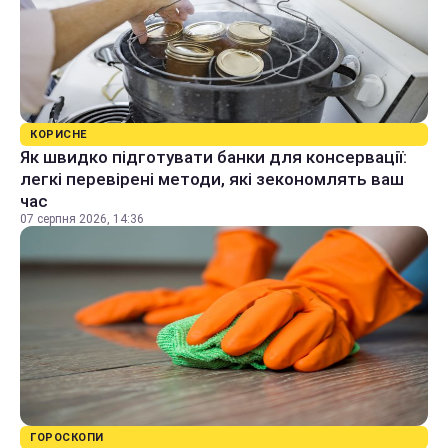
КОРИСНЕ
Як швидко підготувати банки для консервації:
легкі перевірені методи, які зекономлять ваш
час
07 серпня 2026, 14:36
ГОРОСКОПИ