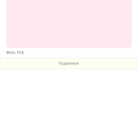
Фото: FOX
Поділитися: