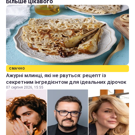
Більше цікавого
СМАЧНО
Ажурні млинці, які не рвуться: рецепт із
секретним інгредієнтом для ідеальних дірочок
07 серпня 2026, 15:55