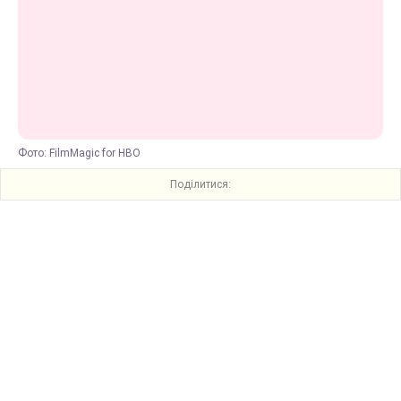
Фото: FilmMagic for HBO
Поділитися: