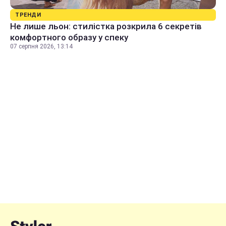
ТРЕНДИ
Не лише льон: стилістка розкрила 6 секретів
комфортного образу у спеку
07 серпня 2026, 13:14