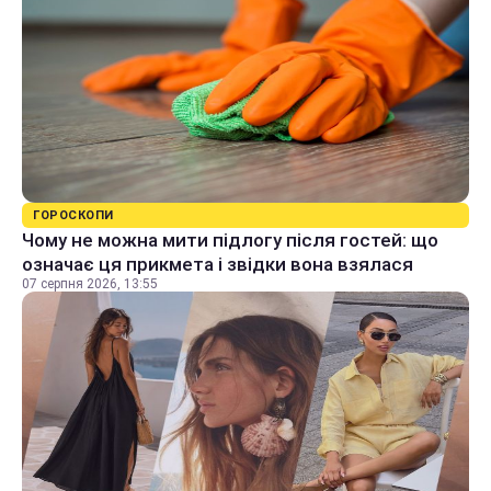
ГОРОСКОПИ
Чому не можна мити підлогу після гостей: що
означає ця прикмета і звідки вона взялася
07 серпня 2026, 13:55