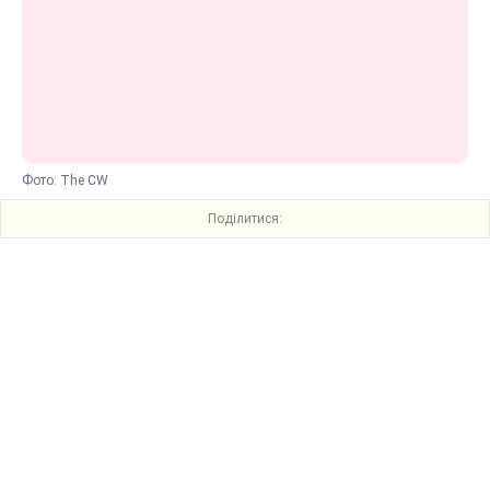
Фото: The CW
Поділитися: