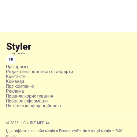
FB
Про проєкт
Редакційна політика і стандарти
Контакти
Команда
Про компанію
Реклама
Правила користування
Правова інформація
Політика конфіденційності
© 2026 LLC «UBT MEDIA»
Ідентифікатор онлайн-медіа в Реєстрі суб’єктів у сфері медіа — R40-
05347