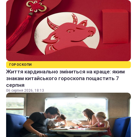
ГОРОСКОПИ
Життя кардинально зміниться на краще: яким
знакам китайського гороскопа пощастить 7
серпня
06 серпня 2026, 18:13