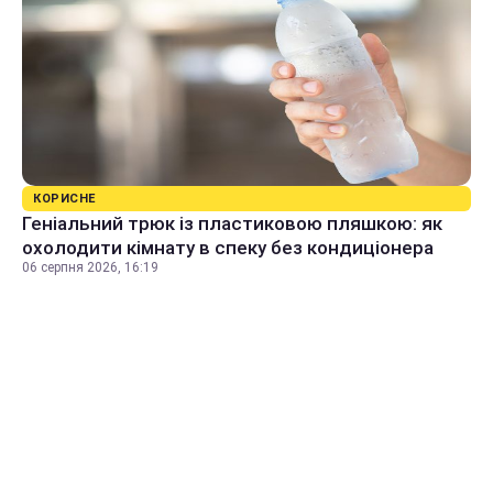
КОРИСНЕ
Геніальний трюк із пластиковою пляшкою: як
охолодити кімнату в спеку без кондиціонера
06 серпня 2026, 16:19