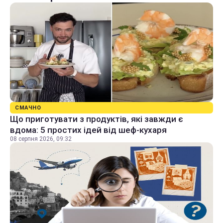
СМАЧНО
Що приготувати з продуктів, які завжди є
вдома: 5 простих ідей від шеф-кухаря
08 серпня 2026, 09:32