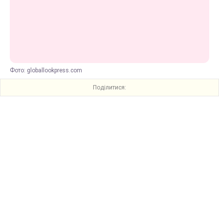
Фото: globallookpress.com
Поділитися: