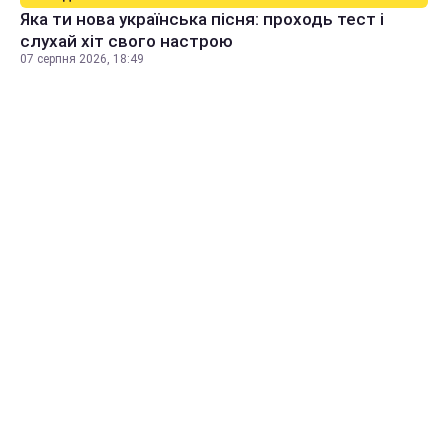
Яка ти нова українська пісня: проходь тест і
слухай хіт свого настрою
07 серпня 2026, 18:49