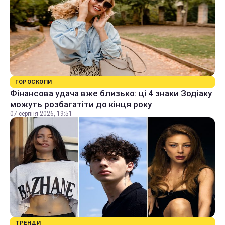
ГОРОСКОПИ
Фінансова удача вже близько: ці 4 знаки Зодіаку
можуть розбагатіти до кінця року
07 серпня 2026, 19:51
ТРЕНДИ