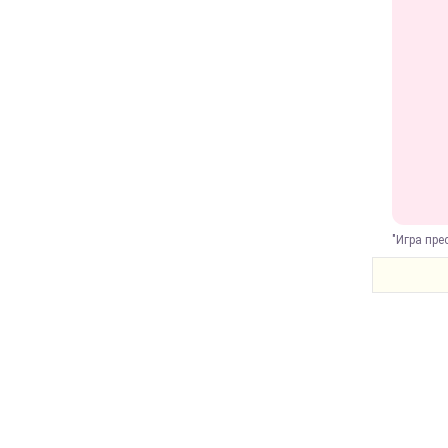
"Игра пре