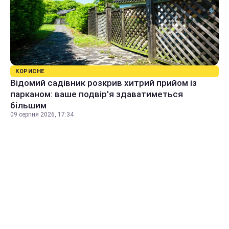
КОРИСНЕ
Відомий садівник розкрив хитрий прийом із
парканом: ваше подвір'я здаватиметься
більшим
09 серпня 2026, 17:34