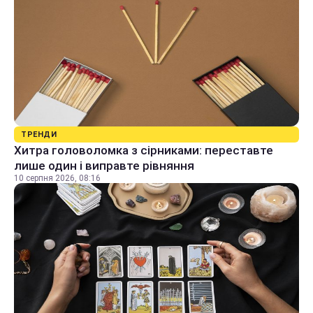
ТРЕНДИ
Хитра головоломка з сірниками: переставте
лише один і виправте рівняння
10 серпня 2026, 08:16