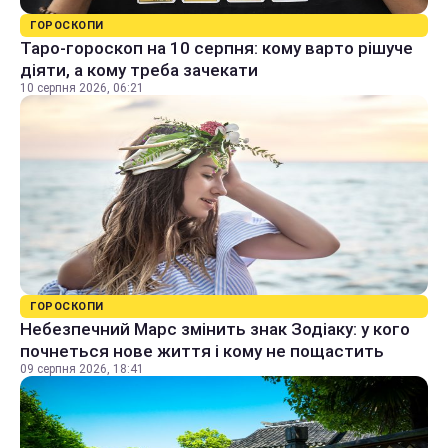
ГОРОСКОПИ
Таро-гороскоп на 10 серпня: кому варто рішуче
діяти, а кому треба зачекати
10 серпня 2026, 06:21
ГОРОСКОПИ
Небезпечний Марс змінить знак Зодіаку: у кого
почнеться нове життя і кому не пощастить
09 серпня 2026, 18:41