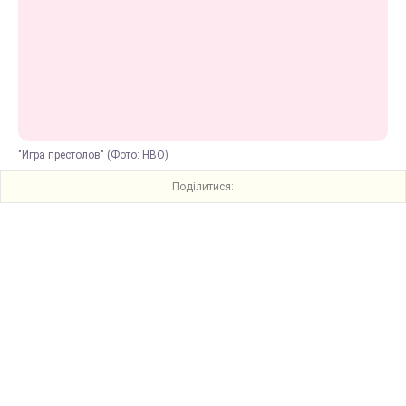
"Игра престолов" (Фото: HBO)
Поділитися: