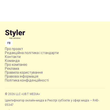
FB
Про проєкт
Редакційна політика і стандарти
Контакти
Команда
Про компанію
Реклама
Правила користування
Правова інформація
Політика конфіденційності
© 2026 LLC «UBT MEDIA»
Ідентифікатор онлайн-медіа в Реєстрі суб’єктів у сфері медіа — R40-
05347