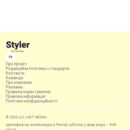
FB
Про проєкт
Редакційна політика і стандарти
Контакти
Команда
Про компанію
Реклама
Правила користування
Правова інформація
Політика конфіденційності
© 2026 LLC «UBT MEDIA»
Ідентифікатор онлайн-медіа в Реєстрі суб’єктів у сфері медіа — R40-