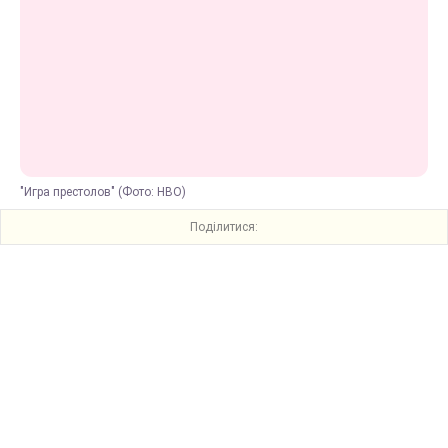
"Игра престолов" (Фото: HBO)
Поділитися: