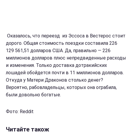
Оказалось, что переезд из Эссоса в Вестерос стоит
дорого. Общая стоимость поездки составила 226
129 561,51 долларов США. Да, правильно — 226
миллионов долларов плюс непредвиденные расходы
и изменения. Только доставка дотракийских
лошадей обойдется почти в 11 миллионов долларов.
Откуда у Матери Драконов столько денег?
Вероятно, рабовладельцы, которых она ограбила,
были довольно богатые.
Фото: Reddit
Читайте також