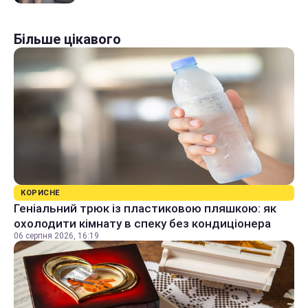
Більше цікавого
КОРИСНЕ
Геніальний трюк із пластиковою пляшкою: як
охолодити кімнату в спеку без кондиціонера
06 серпня 2026, 16:19