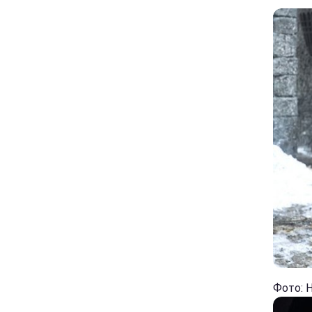
Фото: 