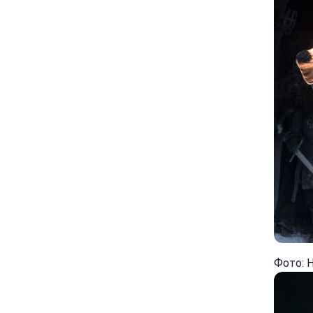
Фото: 