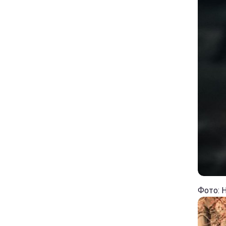
Фото: 