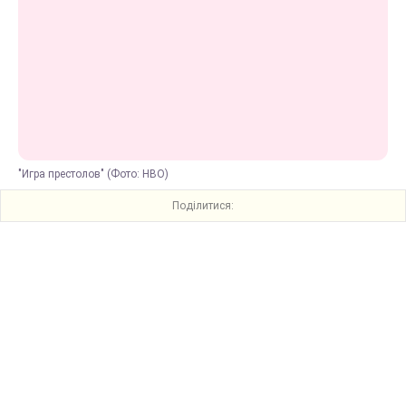
"Игра престолов" (Фото: HBO)
Поділитися: