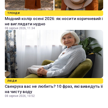
ТРЕНДИ
Модний колір осені 2026: як носити коричневий і
не виглядати нудно
08 серпня 2026, 11:34
ЛЮДИ
Свекруха вас не любить? 10 фраз, які виведуть її
на чисту воду
08 серпня 2026, 10:52