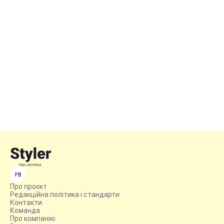
FB
Про проєкт
Редакційна політика і стандарти
Контакти
Команда
Про компанію