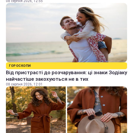
08 серпня 2026, 12:55
ГОРОСКОПИ
Від пристрасті до розчарування: ці знаки Зодіаку
найчастіше закохуються не в тих
08 серпня 2026, 12:01