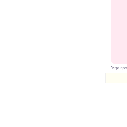
"Игра пре