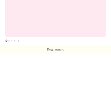
Фото: A24
Поділитися: