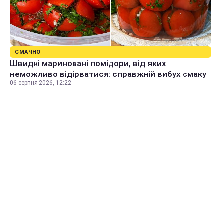
СМАЧНО
Швидкі мариновані помідори, від яких
неможливо відірватися: справжній вибух смаку
06 серпня 2026, 12:22