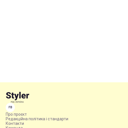
FB
Про проєкт
Редакційна політика і стандарти
Контакти
Команда