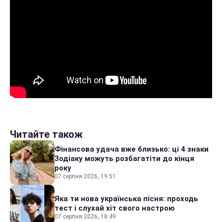
Читайте також
Фінансова удача вже близько: ці 4 знаки
Зодіаку можуть розбагатіти до кінця
року
07 серпня 2026, 19:51
Яка ти нова українська пісня: проходь
тест і слухай хіт свого настрою
07 серпня 2026, 18:49