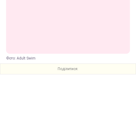
Фото: Adult Swim
Поділитися: