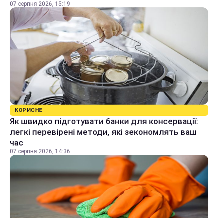
07 серпня 2026, 15:19
КОРИСНЕ
Як швидко підготувати банки для консервації:
легкі перевірені методи, які зекономлять ваш
час
07 серпня 2026, 14:36