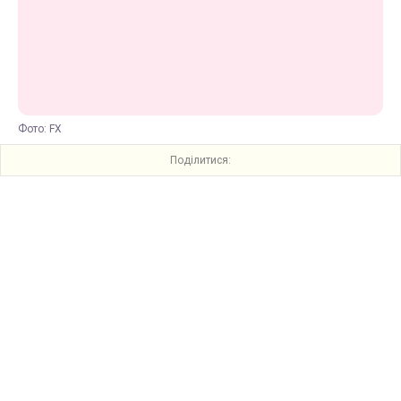
Фото: FX
Поділитися: