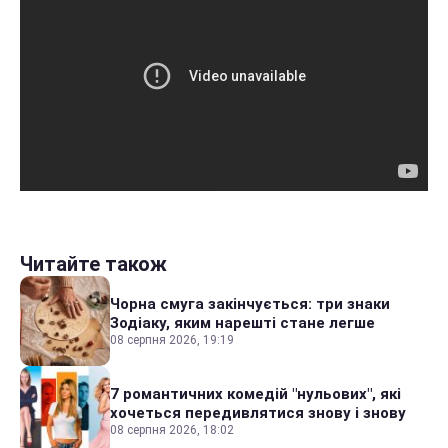
Читайте також
Чорна смуга закінчується: три знаки
Зодіаку, яким нарешті стане легше
08 серпня 2026, 19:19
7 романтичних комедій "нульових", які
хочеться передивлятися знову і знову
08 серпня 2026, 18:02