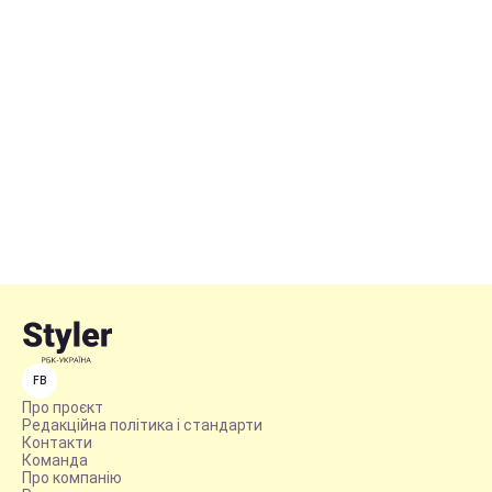
FB
Про проєкт
Редакційна політика і стандарти
Контакти
Команда
Про компанію