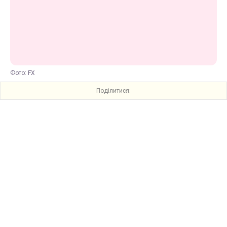
Фото: FX
Поділитися: