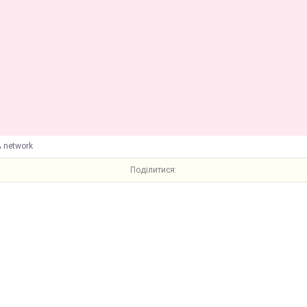
 network
Поділитися: