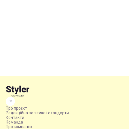
FB
Про проєкт
Редакційна політика і стандарти
Контакти
Команда
Про компанію