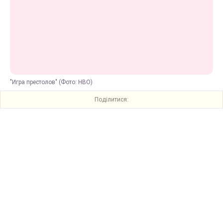
"Игра престолов" (Фото: HBO)
Поділитися: