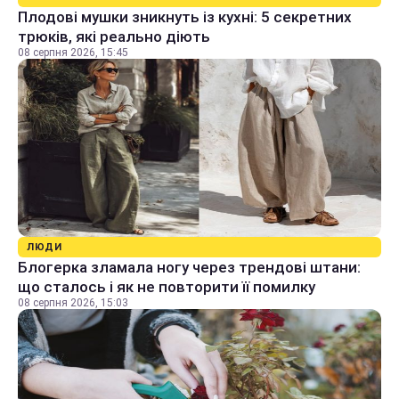
Плодові мушки зникнуть із кухні: 5 секретних
трюків, які реально діють
08 серпня 2026, 15:45
ЛЮДИ
Блогерка зламала ногу через трендові штани:
що сталось і як не повторити її помилку
08 серпня 2026, 15:03