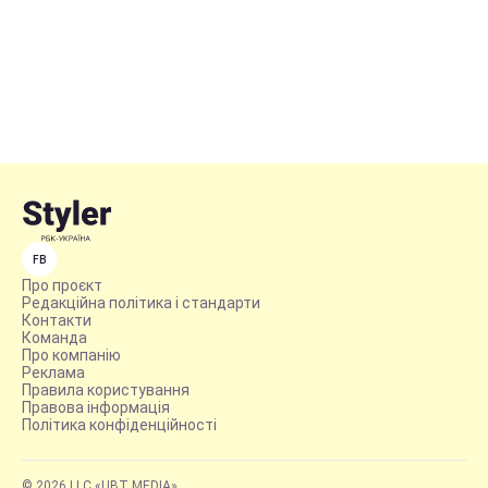
FB
Про проєкт
Редакційна політика і стандарти
Контакти
Команда
Про компанію
Реклама
Правила користування
Правова інформація
Політика конфіденційності
© 2026 LLC «UBT MEDIA»