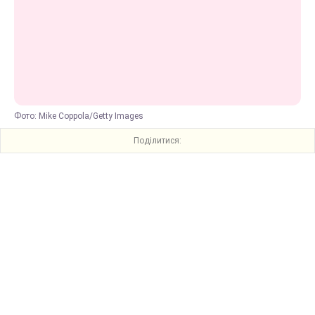
Фото: Mike Coppola/Getty Images
Поділитися: