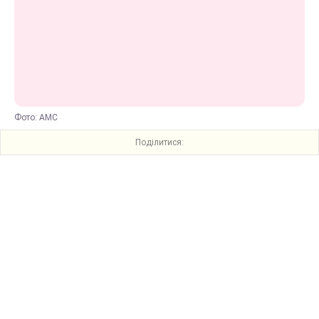
Фото: AMC
Поділитися: