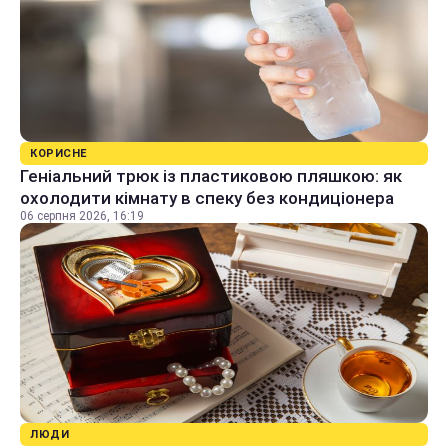
КОРИСНЕ
Геніальний трюк із пластиковою пляшкою: як
охолодити кімнату в спеку без кондиціонера
06 серпня 2026, 16:19
ЛЮДИ