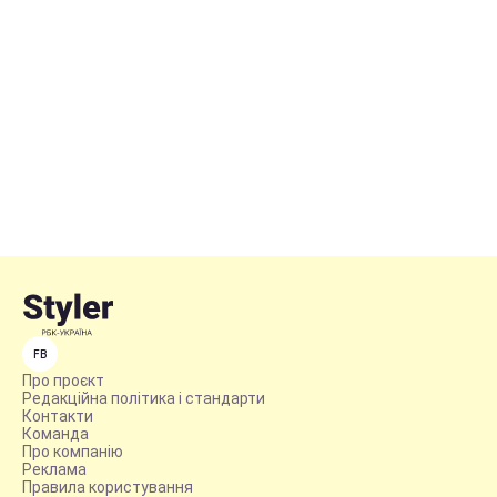
FB
Про проєкт
Редакційна політика і стандарти
Контакти
Команда
Про компанію
Реклама
Правила користування