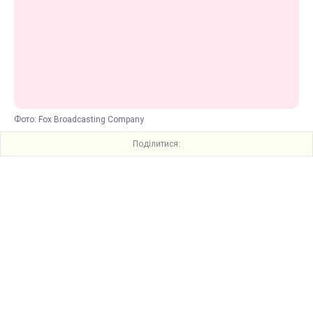
Фото: Fox Broadcasting Company
Поділитися: