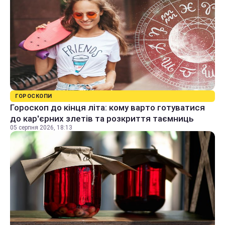
ГОРОСКОПИ
Гороскоп до кінця літа: кому варто готуватися
до кар'єрних злетів та розкриття таємниць
05 серпня 2026, 18:13