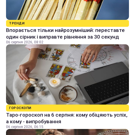
ТРЕНДИ
Впорається тільки найрозумніший: переставте
один сірник і виправте рівняння за 30 секунд
06 серпня 2026, 08:02
ГОРОСКОПИ
Таро-гороскоп на 6 серпня: кому обіцяють успіх,
а кому - випробування
06 серпня 2026, 06:15