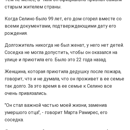
старым жителем страны.
Когда Селино было 99 лет, его дом сгорел вместе со
всеми документами, подтверждающими дату его
рождения.
Долгожитель никогда не был женат, у него нет детей.
Соседка не могла допустить, чтобы он оказался на
улице и приютила его. Было это 22 года назад.
Женщина, которая приютила дедушку после пожара,
говорит, что и не думала, что он проживет в ее семье
так долго. За это время в ее семье к Селино все
очень привязались.
"Он стал важной частью моей жизни, заменив
умершого отца", - говорит Марта Рамирес, его
соседка.