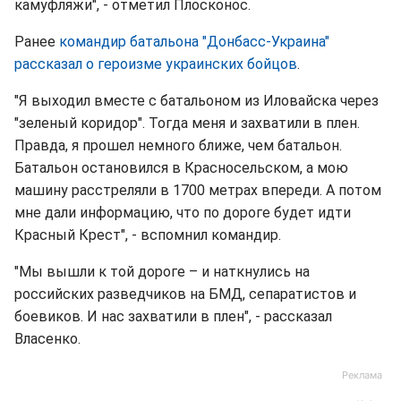
камуфляжи", - отметил Плосконос.
Ранее
командир батальона "Донбасс-Украина"
рассказал о героизме украинских бойцов
.
"Я выходил вместе с батальоном из Иловайска через
"зеленый коридор". Тогда меня и захватили в плен.
Правда, я прошел немного ближе, чем батальон.
Батальон остановился в Красносельском, а мою
машину расстреляли в 1700 метрах впереди. А потом
мне дали информацию, что по дороге будет идти
Красный Крест", - вспомнил командир.
"Мы вышли к той дороге – и наткнулись на
российских разведчиков на БМД, сепаратистов и
боевиков. И нас захватили в плен", - рассказал
Власенко.