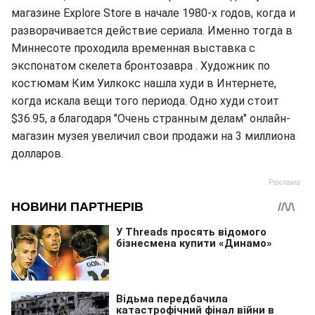
магазине Explore Store в начале 1980-х годов, когда и
разворачивается действие сериала. Именно тогда в
Миннесоте проходила временная выставка с
экспонатом скелета бронтозавра . Художник по
костюмам Ким Уилкокс нашла худи в Интернете,
когда искала вещи того периода. Одно худи стоит
$36.95, а благодаря "Очень странным делам" онлайн-
магазин музея увеличил свои продажи на 3 миллиона
долларов.