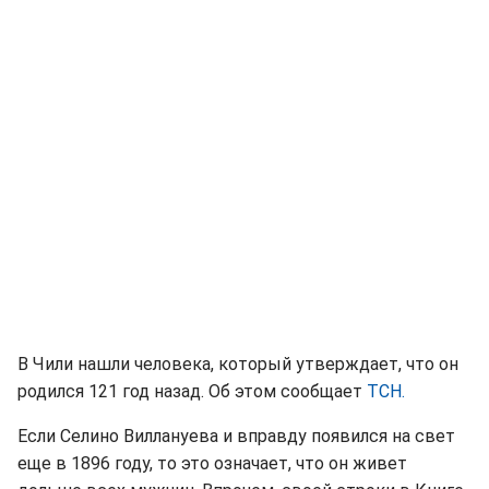
В Чили нашли человека, который утверждает, что он
родился 121 год назад. Об этом сообщает
ТСН.
Если Селино Виллануева и вправду появился на свет
еще в 1896 году, то это означает, что он живет