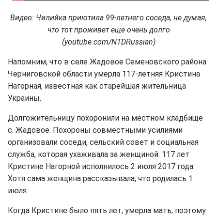
Видео: Чилийка приютила 99-летнего соседа, не думая,
что тот проживет еще очень долго
(youtube.com/NTDRussian)
Напомним, что в селе Жадовое Семеновского района
Черниговской области умерла 117-летняя Кристина
Нагорная, известная как старейшая жительница
Украины.
Долгожительницу похоронили на местном кладбище
с. Жадовое. Похороны совместными усилиями
организовали соседи, сельский совет и социальная
служба, которая ухаживала за женщиной. 117 лет
Кристине Нагорной исполнилось 2 июля 2017 года.
Хотя сама женщина рассказывала, что родилась 1
июля.
Когда Кристине было пять лет, умерла мать, поэтому