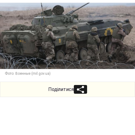
Фото: Военные (mil.gov.ua)
Поділитися