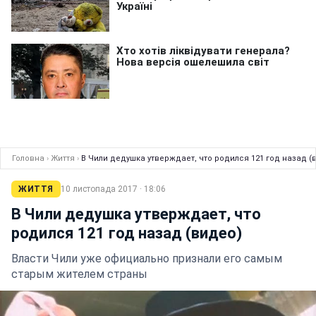
Головна
›
Життя
›
В Чили дедушка утверждает, что родился 121 год назад (
ЖИТТЯ
10 листопада 2017 · 18:06
В Чили дедушка утверждает, что
родился 121 год назад (видео)
Власти Чили уже официально признали его самым
старым жителем страны