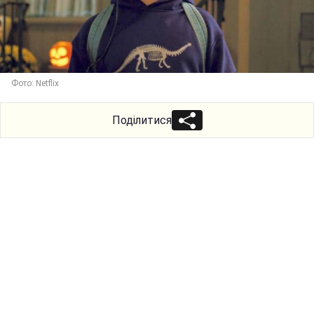
Фото: Netflix
Поділитися