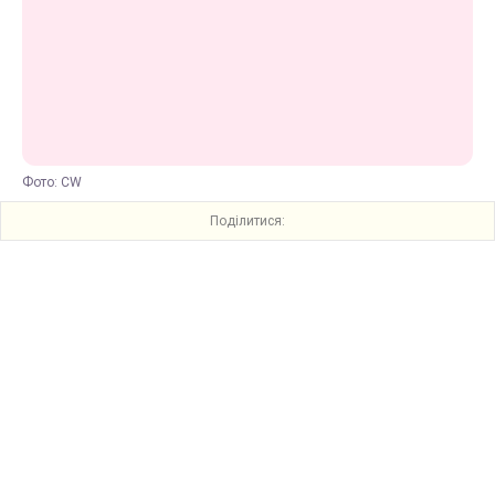
Фото: CW
Поділитися: