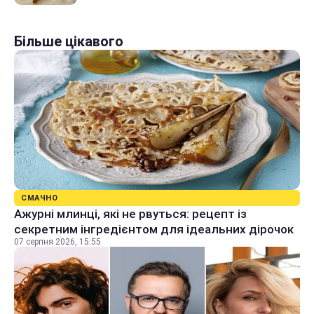
Більше цікавого
СМАЧНО
Ажурні млинці, які не рвуться: рецепт із
секретним інгредієнтом для ідеальних дірочок
07 серпня 2026, 15:55