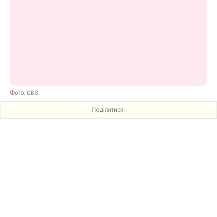
Фото: CBS
Поділитися: