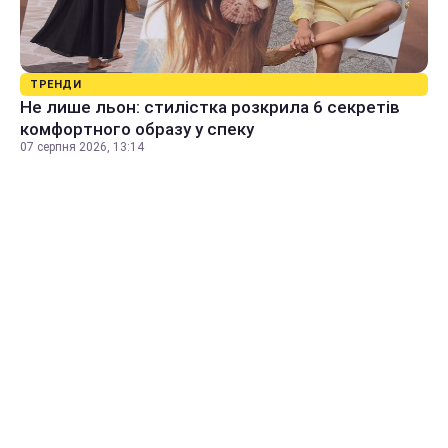
ТРЕНДИ
Не лише льон: стилістка розкрила 6 секретів
комфортного образу у спеку
07 серпня 2026, 13:14