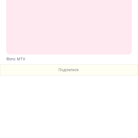
Фото: MTV
Поділитися: