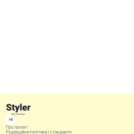
FB
Про проєкт
Редакційна політика і стандарти