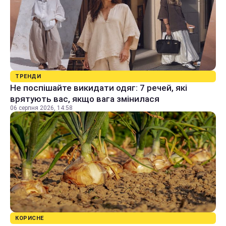
ТРЕНДИ
Не поспішайте викидати одяг: 7 речей, які
врятують вас, якщо вага змінилася
06 серпня 2026, 14:58
КОРИСНЕ