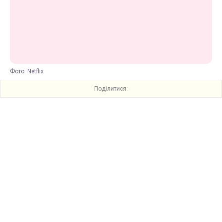
Фото: Netflix
Поділитися: