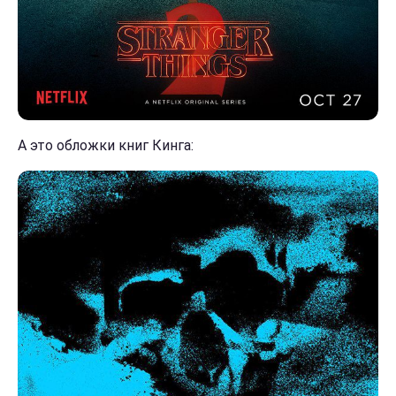
А это обложки книг Кинга: