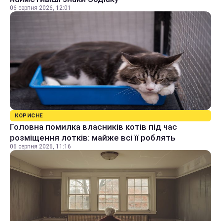
06 серпня 2026, 12:01
КОРИСНЕ
Головна помилка власників котів під час
розміщення лотків: майже всі її роблять
06 серпня 2026, 11:16