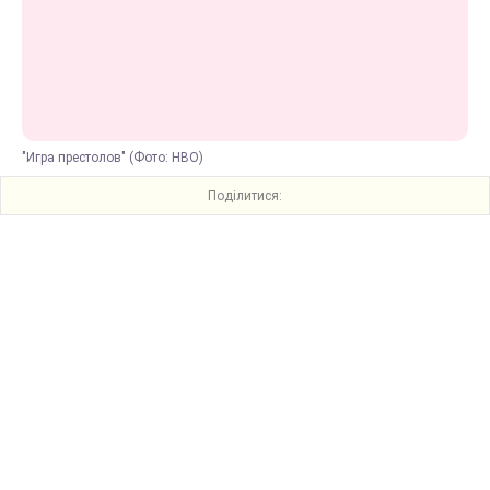
"Игра престолов" (Фото: HBO)
Поділитися: