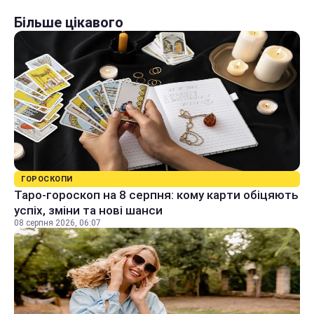
Більше цікавого
ГОРОСКОПИ
Таро-гороскоп на 8 серпня: кому карти обіцяють
успіх, зміни та нові шанси
08 серпня 2026, 06:07