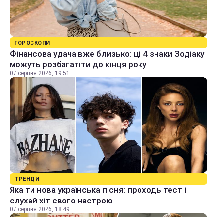
ГОРОСКОПИ
Фінансова удача вже близько: ці 4 знаки Зодіаку
можуть розбагатіти до кінця року
07 серпня 2026, 19:51
ТРЕНДИ
Яка ти нова українська пісня: проходь тест і
слухай хіт свого настрою
07 серпня 2026, 18:49