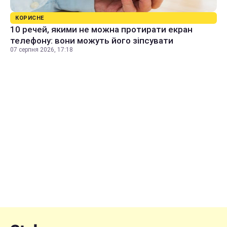
КОРИСНЕ
10 речей, якими не можна протирати екран
телефону: вони можуть його зіпсувати
07 серпня 2026, 17:18