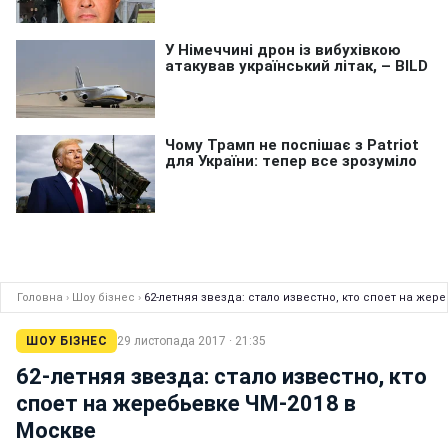
Головна
›
Шоу бізнес
›
62-летняя звезда: стало известно, кто споет на жер
ШОУ БІЗНЕС
29 листопада 2017 · 21:35
62-летняя звезда: стало известно, кто
споет на жеребьевке ЧМ-2018 в
Москве