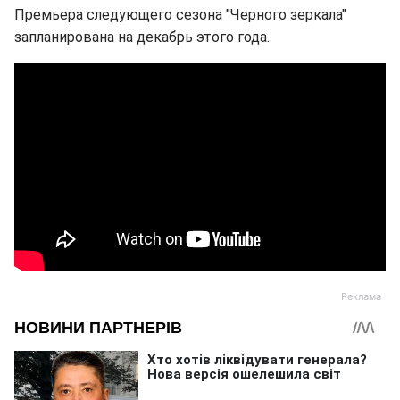
Премьера следующего сезона "Черного зеркала"
запланирована на декабрь этого года.