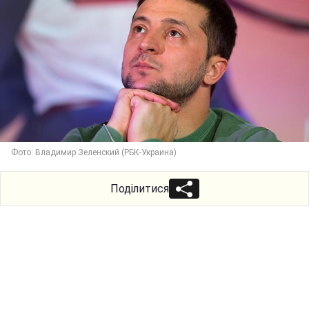
Фото: Владимир Зеленский (РБК-Украина)
Поділитися