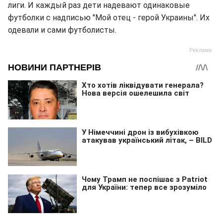
лиги. И каждый раз дети надевают одинаковые
футболки с надписью "Мой отец - герой Украины". Их
одевали и сами футболисты.