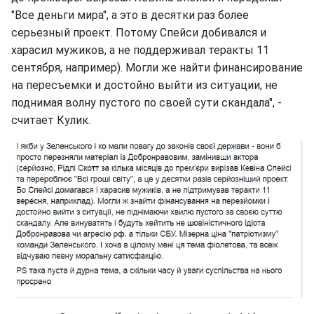
"Все деньги мира", а это в десятки раз более
серьезный проект. Потому Спейси добивался и
харасил мужиков, а не поддерживал теракты 11
сентября, например). Могли же найти финансирование
на пересъемки и достойно выйти из ситуации, не
поднимая волну пустого по своей сути скандала", -
считает Кулик.