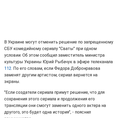
В Украине могут отменить решение по запрещенному
СБУ комедийному сериалу "Сваты" при одном
условии. Об этом сообщил заместитель министра
культуры Украины Юрий Рыбачук в эфире телеканала
112
. По его словам, если Федора Добронравова
заменят другим артистом, сериал вернется на
экраны.
"Если создатели сериала примут решение, что для
сохранения этого сериала и продолжения его
трансляции они смогут заменить одного актера на
другого, это будет одна история", - пояснил