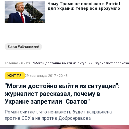
Євген Рибчинський
Головна
›
Життя
›
"Могли достойно выйти из ситуации": журналист рассказа
ЖИТТЯ
29 листопада 2017 · 20:48
"Могли достойно выйти из ситуации":
журналист рассказал, почему в
Украине запретили "Сватов"
Роман считает, что ненависть будет направлена
против СБУ, а не против Добронравова