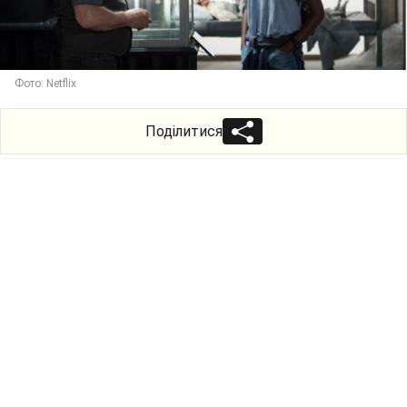
Фото: Netflix
Поділитися