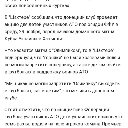
своих повседневных куртках.
В "Шахтере" сообщили, что донецкий клуб проведет
акцию для детей участников АТО под эгидой ФФУ в
среду, 29 ноября, перед началом домашнего матча
Кубка Украины в Харькове.
Что касается матча с "Олимпиком", то в "Шахтере"
подчеркнули, что "горняки" не были хозяевами поля и
не могли запретить сопернику, а также детям выйти
в футболках в поддержку воинов АТО.
"Мы никак не могли запретить "Олимпику" выходить
в футболках, как и детям", - отметили в донецком
клубе.
Стоит отметить, что по инициативе Федерации
футбола участников АТО дети украинских воинов уже
семь раз выводили на поле игроков команд Премьер-