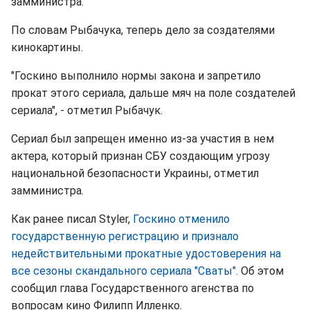
замминистра.
По словам Рыбачука, теперь дело за создателями
кинокартины.
"Госкино выполнило нормы закона и запретило
прокат этого сериала, дальше мяч на поле создателей
сериала", - отметил Рыбачук.
Сериал был запрещен именно из-за участия в нем
актера, который признан СБУ создающим угрозу
национальной безопасности Украины, отметил
замминистра.
Как ранее писал Styler,
Госкино отменило
государственную регистрацию и признало
недействительными прокатные удостоверения на
все сезоны скандального сериала "Сваты".
Об этом
сообщил глава Государственного агенства по
вопросам кино Филипп Илленко.