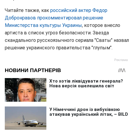
Читайте также, как
российский актер Федор
Добронравов прокомментировал решение
Министерства культуры Украины
, которое внесло
артиста в список угроз безопасности. Звезда
скандального русскоязычного сериала "Сваты" назвал
решение украинского правительства "глупым".