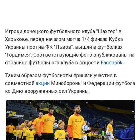
Игроки донецкого футбольного клуба "Шахтер" в
Харькове, перед началом матча 1/4 финала Кубка
Украины против ФК "Львов", вышли в футболках
"Гордимся". Соответствующие фото опубликованы на
странице футбольного клуба в соцсети
Facebook
.
Таким образом футболисты приняли участие в
совместной
акции
Минобороны и Федерации футбола
ко Дню вооруженных сил Украины.