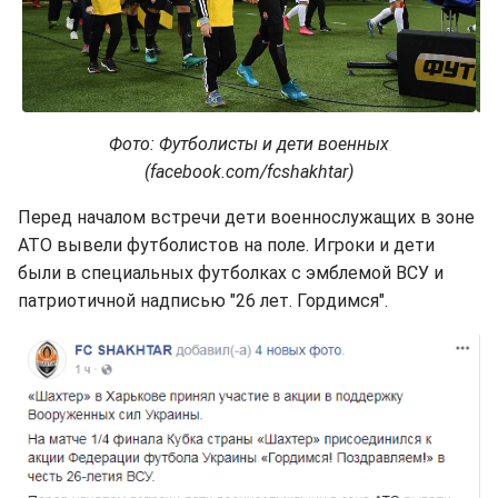
Фото: Футболисты и дети военных
(facebook.com/fcshakhtar)
Перед началом встречи дети военнослужащих в зоне
АТО вывели футболистов на поле. Игроки и дети
были в специальных футболках с эмблемой ВСУ и
патриотичной надписью "26 лет. Гордимся".