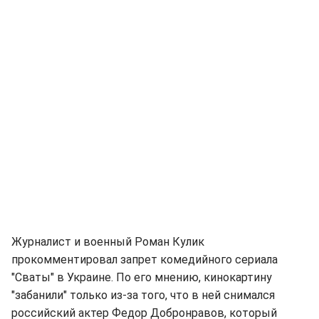
Журналист и военный Роман Кулик
прокомментировал запрет комедийного сериала
"Сваты" в Украине. По его мнению, кинокартину
"забанили" только из-за того, что в ней снимался
российский актер Федор Добронравов, который