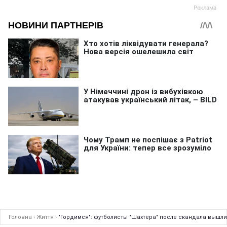
Головна
›
Життя
›
"Гордимся": футболисты "Шахтера" после скандала вышли