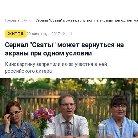
Головна
›
Життя
›
Сериал "Сваты" может вернуться на экраны при одном ус
ЖИТТЯ
29 листопада 2017 · 21:11
Сериал "Сваты" может вернуться на
экраны при одном условии
Кинокартину запретили из-за участия в ней
российского актера