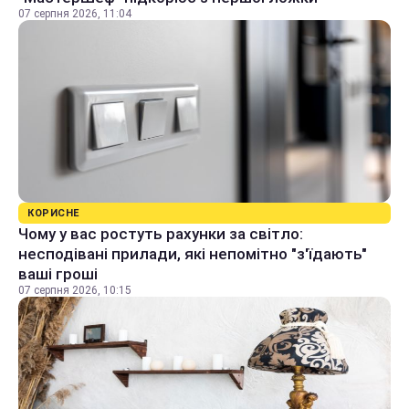
07 серпня 2026, 11:04
КОРИСНЕ
Чому у вас ростуть рахунки за світло:
несподівані прилади, які непомітно "з'їдають"
ваші гроші
07 серпня 2026, 10:15