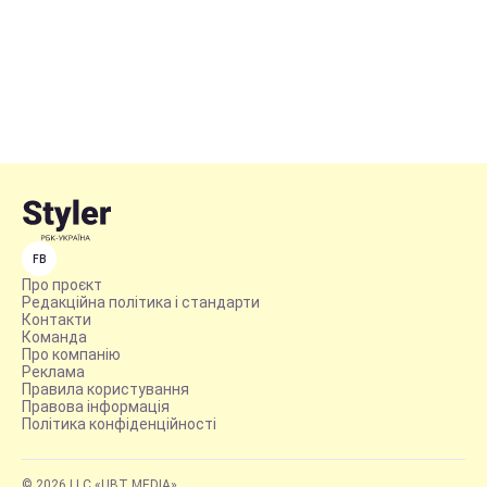
FB
Про проєкт
Редакційна політика і стандарти
Контакти
Команда
Про компанію
Реклама
Правила користування
Правова інформація
Політика конфіденційності
© 2026 LLC «UBT MEDIA»