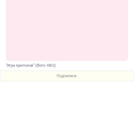
"Игра престолов" (Фото: HBO)
Поділитися: