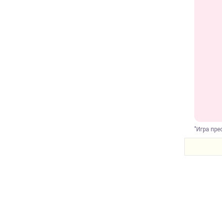
"Игра пре