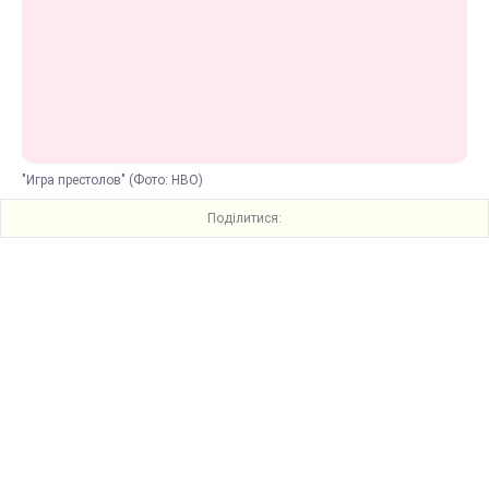
"Игра престолов" (Фото: HBO)
Поділитися: