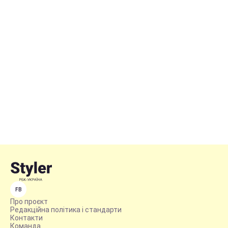
FB
Про проєкт
Редакційна політика і стандарти
Контакти
Команда