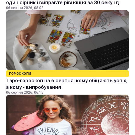
один сірник і виправте рівняння за 30 секунд
06 серпня 2026, 08:02
ГОРОСКОПИ
Таро-гороскоп на 6 серпня: кому обіцяють успіх,
а кому - випробування
06 серпня 2026, 06:15