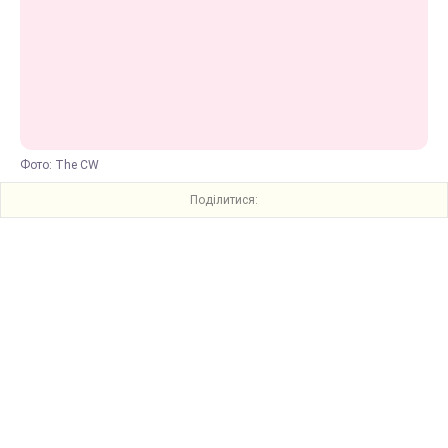
Фото: The CW
Поділитися: