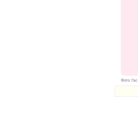
Фото: Гас