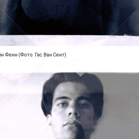
н Фенн (Фото: Гас Ван Сент)