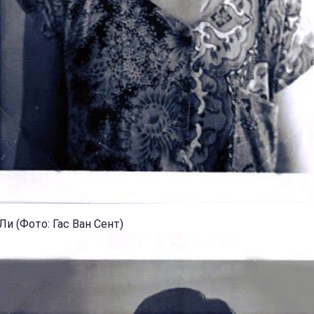
и (Фото: Гас Ван Сент)