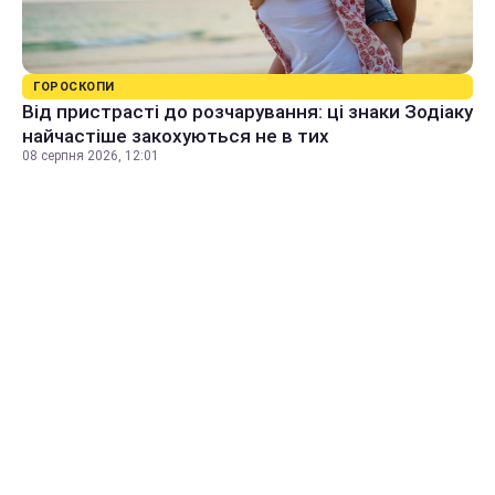
ГОРОСКОПИ
Від пристрасті до розчарування: ці знаки Зодіаку
найчастіше закохуються не в тих
08 серпня 2026, 12:01