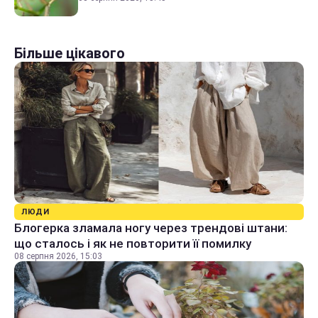
Більше цікавого
ЛЮДИ
Блогерка зламала ногу через трендові штани:
що сталось і як не повторити її помилку
08 серпня 2026, 15:03