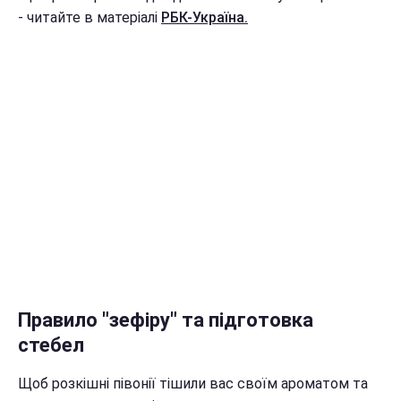
- читайте в матеріалі
РБК-Україна.
Правило "зефіру" та підготовка
стебел
Щоб розкішні півонії тішили вас своїм ароматом та