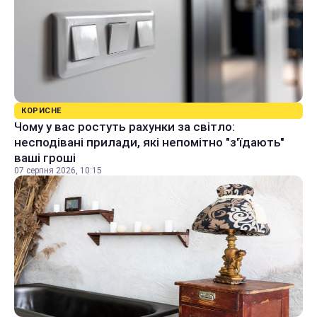
КОРИСНЕ
Чому у вас ростуть рахунки за світло:
несподівані прилади, які непомітно "з'їдають"
ваші гроші
07 серпня 2026, 10:15