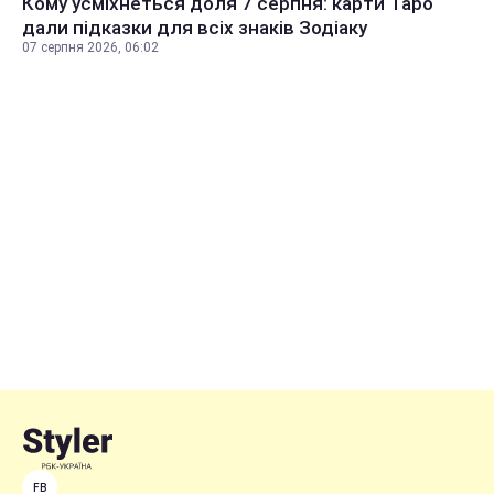
Кому усміхнеться доля 7 серпня: карти Таро
дали підказки для всіх знаків Зодіаку
07 серпня 2026, 06:02
FB