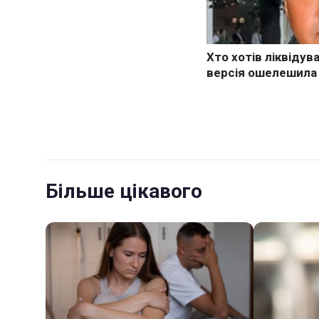
Більше цікавого