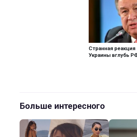
Больше интересного