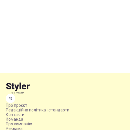
FB
Про проєкт
Редакційна політика і стандарти
Контакти
Команда
Про компанію
Реклама