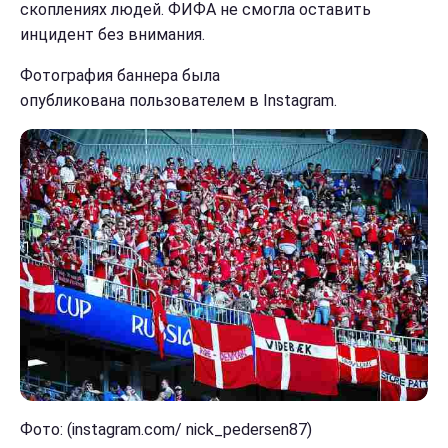
скоплениях людей. ФИФА не смогла оставить
инцидент без внимания.
Фотография баннера была
опубликована пользователем в Instagram.
Фото: (instagram.com/ nick_pedersen87)