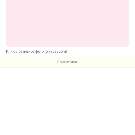
Иллюстративное фото (pixabay.com)
Поділитися: