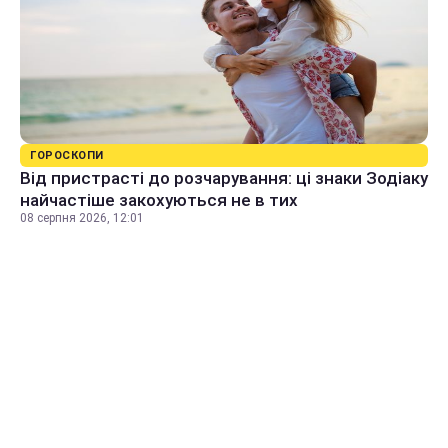
ГОРОСКОПИ
Від пристрасті до розчарування: ці знаки Зодіаку
найчастіше закохуються не в тих
08 серпня 2026, 12:01