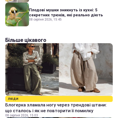
Плодові мушки зникнуть із кухні: 5
секретних трюків, які реально діють
08 серпня 2026, 15:45
Більше цікавого
ЛЮДИ
Блогерка зламала ногу через трендові штани:
що сталось і як не повторити її помилку
08 серпня 2026, 15:03