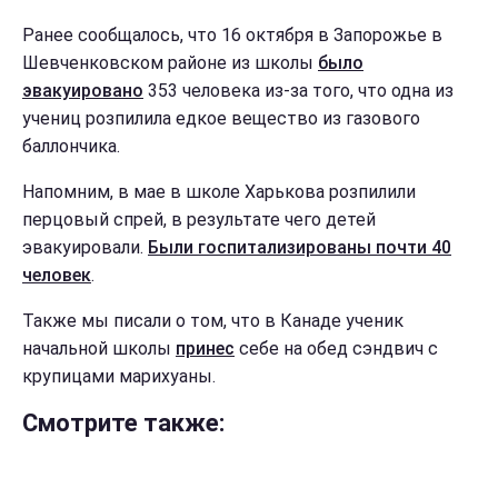
Ранее сообщалось, что 16 октября в Запорожье в
Шевченковском районе из школы
было
эвакуировано
353 человека из-за того, что одна из
учениц розпилила едкое вещество из газового
баллончика.
Напомним, в мае в школе Харькова розпилили
перцовый спрей, в результате чего детей
эвакуировали.
Были госпитализированы почти 40
человек
.
Также мы писали о том, что в Канаде ученик
начальной школы
принес
себе на обед сэндвич с
крупицами марихуаны.
Смотрите также: