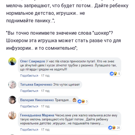
мелочь запрещают, что будет потом... Дайте ребенку
нормальное детство, игрушки... не
поднимайте панику...";
"Вы точно понимаете значение слова "шокер"?
Шокером эта игрушка может стать разве что для
инфузории... и то сомнительно";