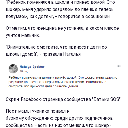
"Ребенок поменялся в школе и принес домой. Это
шокер, меня ударило разрядом до плеча, а теперь
подумаем, как детям", - говорится в сообщении.
Отметим, что женщина не уточнила, в каком классе
учится мальчик.
"Внимательно смотрите, что приносят дети со
школы домой", - призвала Наталья.
Скрин: Facebook-страница сообщества "Батьки SOS"
Пост мамы ученика привел к
бурному обсуждению среди других подписчиков
сообщества. Часть из них отмечали, что шокер -