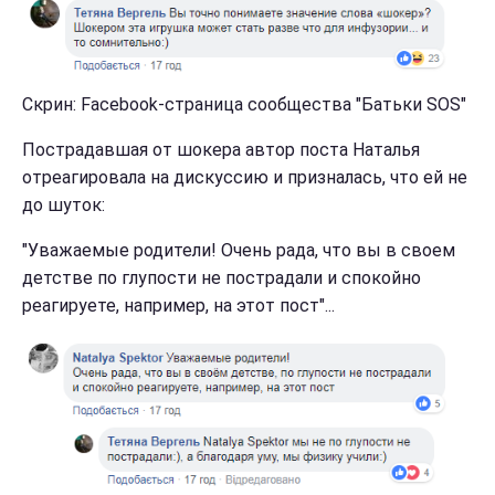
Скрин: Facebook-страница сообщества "Батьки SOS"
Пострадавшая от шокера автор поста Наталья
отреагировала на дискуссию и призналась, что ей не
до шуток:
"Уважаемые родители! Очень рада, что вы в своем
детстве по глупости не пострадали и спокойно
реагируете, например, на этот пост"...