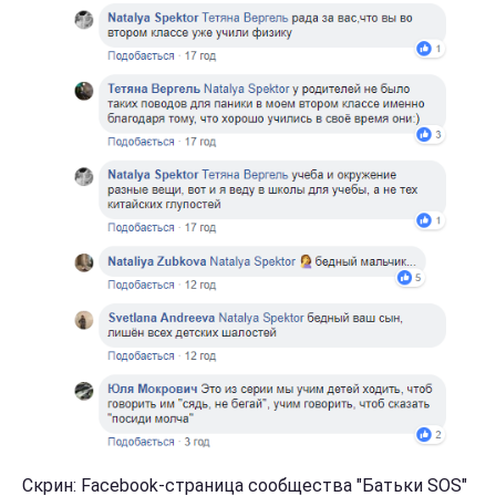
Скрин: Facebook-страница сообщества "Батьки SOS"