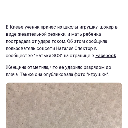
В Киеве ученик принес из школы игрушку-шокер в
виде жевательной резинки, и мать ребенка
пострадала от удара током. Об этом сообщила
пользователь соцсети Наталия Спектор в
сообществе "Батьки SOS" на странице в
Facebook
.
Женщина отметила, что ее ударило разрядом до
плеча. Также она опубликовала фото "игрушки".