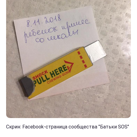
Скрин: Facebook-страница сообщества "Батьки SOS"