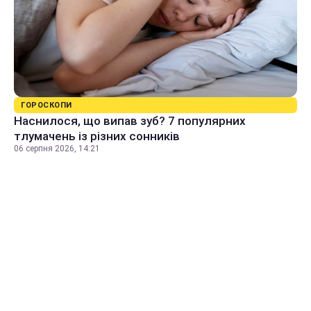
ГОРОСКОПИ
Наснилося, що випав зуб? 7 популярних
тлумачень із різних сонників
06 серпня 2026, 14:21