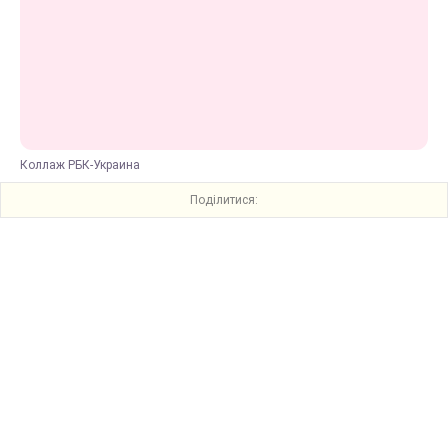
Коллаж РБК-Украина
Поділитися: