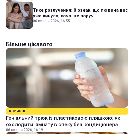
Тихе розлучення: 8 ознак, що людина вас
уже кинула, хоча ще поруч
06 серпня 2026, 16:55
Більше цікавого
КОРИСНЕ
Геніальний трюк із пластиковою пляшкою: як
охолодити кімнату в спеку без кондиціонера
06 серпня 2026, 16:19