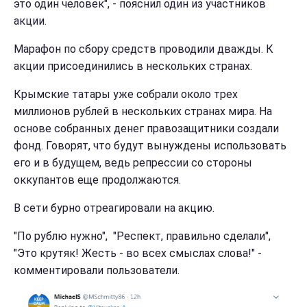
это один человек", - пояснил один из участников
акции.
Марафон по сбору средств проводили дважды. К
акции присоединились в нескольких странах.
Крымские татары уже собрали около трех
миллионов рублей в нескольких странах мира. На
основе собранных денег правозащитники создали
фонд. Говорят, что будут вынуждены использовать
его и в будущем, ведь репрессии со стороны
оккупантов еще продолжаются.
В сети бурно отреагировали на акцию.
"По рублю нужно", "Респект, правильно сделали",
"Это крутяк! Жесть - во всех смыслах слова!" -
комментировали пользователи.