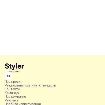
FB
Про проєкт
Редакційна політика і стандарти
Контакти
Команда
Про компанію
Реклама
Правила користування