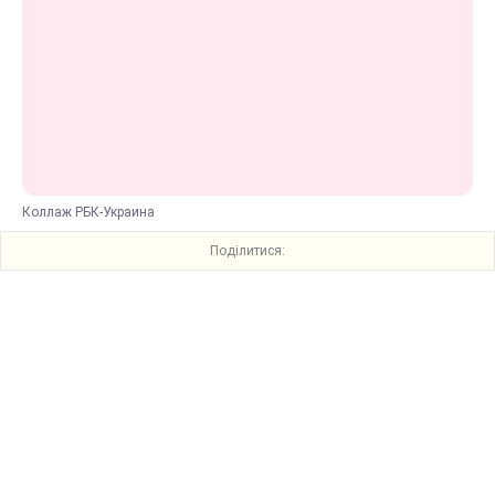
Коллаж РБК-Украина
Поділитися: