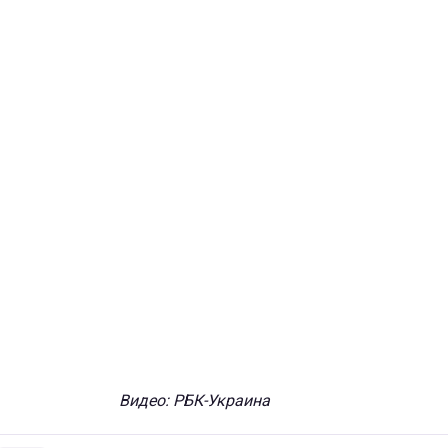
Видео: РБК-Украина