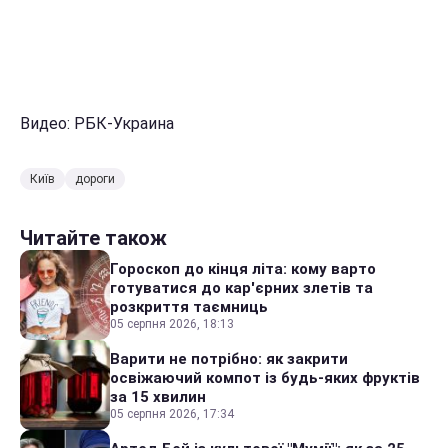
Видео: РБК-Украина
Київ
дороги
Читайте також
Гороскоп до кінця літа: кому варто
готуватися до кар'єрних злетів та
розкриття таємниць
05 серпня 2026, 18:13
Варити не потрібно: як закрити
освіжаючий компот із будь-яких фруктів
за 15 хвилин
05 серпня 2026, 17:34