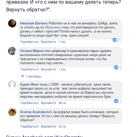
привезли. И что с ним по вашему делать теперь?
Вернуть обратно?"...