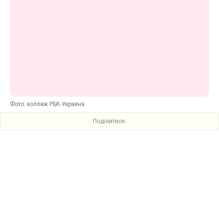
Фото: коллаж РБК-Украина
Поділитися: