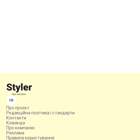
FB
Про проєкт
Редакційна політика і стандарти
Контакти
Команда
Про компанію
Реклама
Правила користування