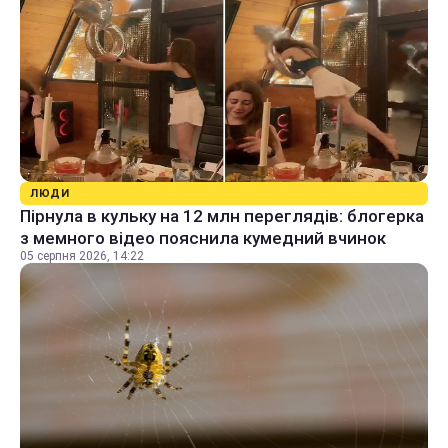
ЛЮДИ
Пірнула в кульку на 12 млн переглядів: блогерка
з мемного відео пояснила кумедний вчинок
05 серпня 2026, 14:22