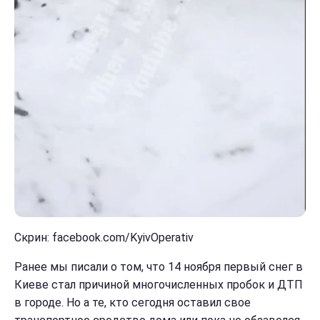
Скрин: facebook.com/KyivOperativ
Ранее мы писали о том, что 14 ноября первый снег в
Киеве стал причиной многочисленных пробок и ДТП
в городе. Но а те, кто сегодня оставил свое