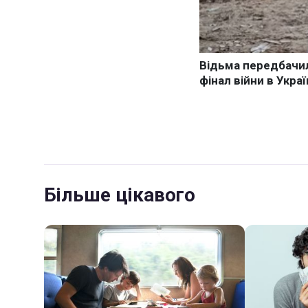
Більше цікавого