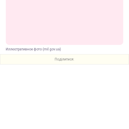
Иллюстративное фото (mil.gov.ua)
Поділитися: