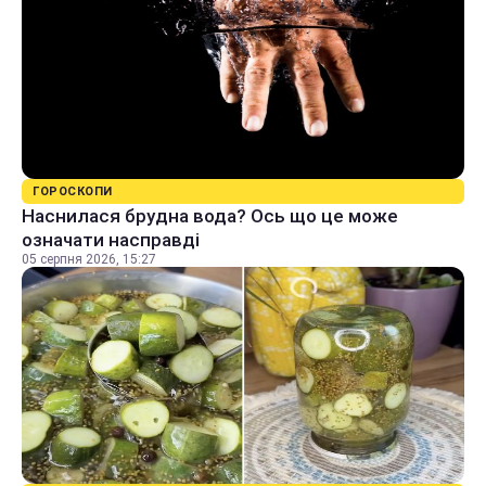
ГОРОСКОПИ
Наснилася брудна вода? Ось що це може
означати насправді
05 серпня 2026, 15:27