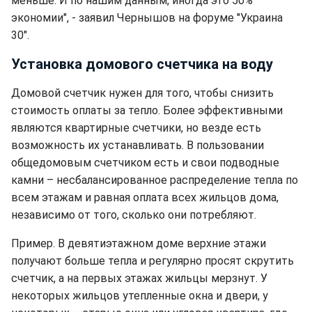
меньше. И по нашим данным, иногда это 50%
экономии", - заявил Чернышов на форуме "Украина
30".
Установка домового счетчика на воду
Домовой счетчик нужен для того, чтобы снизить
стоимость оплаты за тепло. Более эффективными
являются квартирные счетчики, но везде есть
возможность их устанавливать. В пользовании
общедомовым счетчиком есть и свои подводные
камни – несбалансированное распределение тепла по
всем этажам и равная оплата всех жильцов дома,
независимо от того, сколько они потребляют.
Пример. В девятиэтажном доме верхние этажи
получают больше тепла и регулярно просят скрутить
счетчик, а на первых этажах жильцы мерзнут. У
некоторых жильцов утепленные окна и двери, у