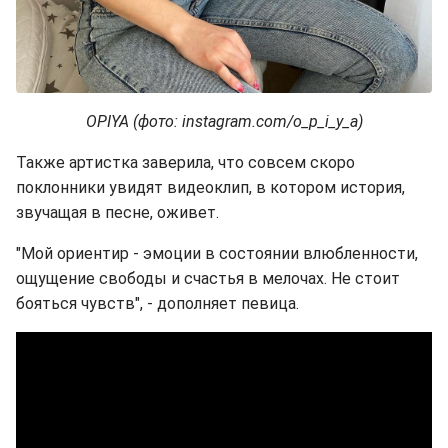
OPIYA (фото: instagram.com/o_p_i_y_a)
Также артистка заверила, что совсем скоро
поклонники увидят видеоклип, в котором история,
звучащая в песне, оживет.
"Мой ориентир - эмоции в состоянии влюбленности,
ощущение свободы и счастья в мелочах. Не стоит
бояться чувств", - дополняет певица.