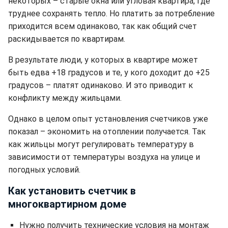
некоторых – старые окна или угловая квартира, где
труднее сохранять тепло. Но платить за потребление
приходится всем одинаково, так как общий счет
раскидывается по квартирам.
В результате люди, у которых в квартире может
быть едва +18 градусов и те, у кого доходит до +25
градусов – платят одинаково. И это приводит к
конфликту между жильцами.
Однако в целом опыт установления счетчиков уже
показал – экономить на отоплении получается. Так
как жильцы могут регулировать температуру в
зависимости от температуры воздуха на улице и
погодных условий.
Как установить счетчик в
многоквартирном доме
Нужно получить технические условия на монтаж