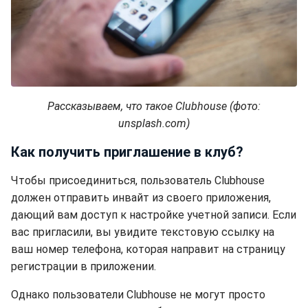
Рассказываем, что такое Clubhouse (фото:
unsplash.com)
Как получить приглашение в клуб?
Чтобы присоединиться, пользователь Clubhouse
должен отправить инвайт из своего приложения,
дающий вам доступ к настройке учетной записи. Если
вас пригласили, вы увидите текстовую ссылку на
ваш номер телефона, которая направит на страницу
регистрации в приложении.
Однако пользователи Clubhouse не могут просто