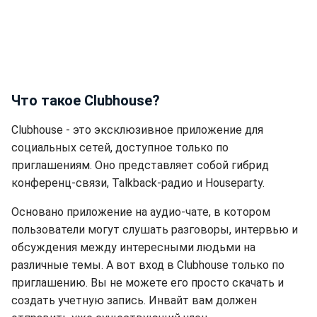
Что такое Clubhouse?
Clubhouse - это эксклюзивное приложение для
социальных сетей, доступное только по
приглашениям. Оно представляет собой гибрид
конференц-связи, Talkback-радио и Houseparty.
Основано приложение на аудио-чате, в котором
пользователи могут слушать разговоры, интервью и
обсуждения между интересными людьми на
различные темы. А вот вход в Clubhouse только по
приглашению. Вы не можете его просто скачать и
создать учетную запись. Инвайт вам должен