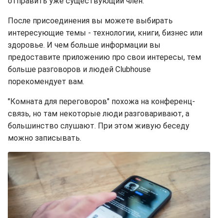
отправить уже существующий член.
После присоединения вы можете выбирать
интересующие темы - технологии, книги, бизнес или
здоровье. И чем больше информации вы
предоставите приложению про свои интересы, тем
больше разговоров и людей Clubhouse
порекомендует вам.
"Комната для переговоров" похожа на конференц-
связь, но там некоторые люди разговаривают, а
большинство слушают. При этом живую беседу
можно записывать.