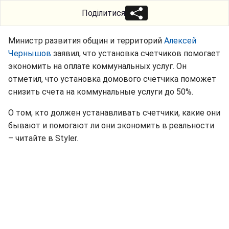
Поділитися
Министр развития общин и территорий
Алексей
Чернышов
заявил, что установка счетчиков помогает
экономить на оплате коммунальных услуг. Он
отметил, что установка домового счетчика поможет
снизить счета на коммунальные услуги до 50%.
О том, кто должен устанавливать счетчики, какие они
бывают и помогают ли они экономить в реальности
– читайте в Styler.