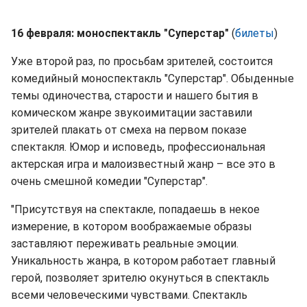
16 февраля: моноспектакль "Суперстар"
(
билеты
)
Уже второй раз, по просьбам зрителей, состоится
комедийный моноспектакль "Суперстар". Обыденные
темы одиночества, старости и нашего бытия в
комическом жанре звукоимитации заставили
зрителей плакать от смеха на первом показе
спектакля. Юмор и исповедь, профессиональная
актерская игра и малоизвестный жанр – все это в
очень смешной комедии "Суперстар".
"Присутствуя на спектакле, попадаешь в некое
измерение, в котором воображаемые образы
заставляют переживать реальные эмоции.
Уникальность жанра, в котором работает главный
герой, позволяет зрителю окунуться в спектакль
всеми человеческими чувствами. Спектакль