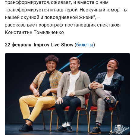
трансформируется, оживает, и вместе с ним
трансформируется и наш герой. Нескучный юмор - в
нашей скучной и повседневной жизни", –
рассказывает хореограф-постановщик спектакля
Константин Томильченко.
22 февраля: Improv Live Show
(
билеты
)