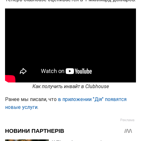
Как получить инвайт в Clubhouse
Ранее мы писали, что
в приложении "Дія" появятся
новые услуги
.