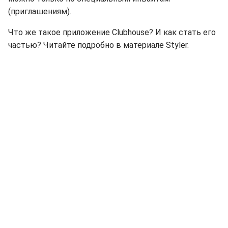
(приглашениям).
Что же такое приложение Clubhouse? И как стать его
частью? Читайте подробно в материале Styler.