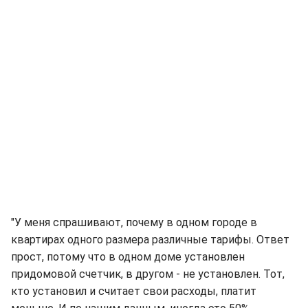
"У меня спрашивают, почему в одном городе в
квартирах одного размера различные тарифы. Ответ
прост, потому что в одном доме установлен
придомовой счетчик, в другом - не установлен. Тот,
кто установил и считает свои расходы, платит