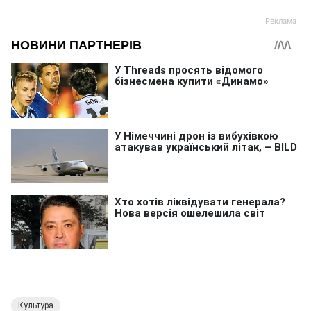
Культура