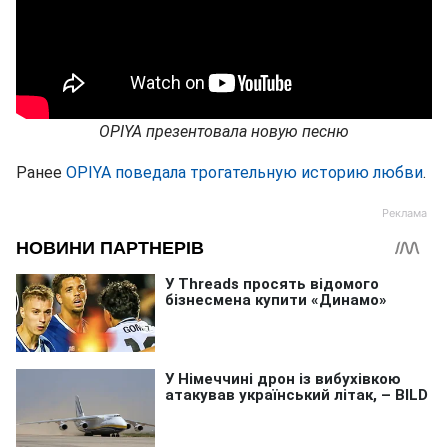
OPIYA презентовала новую песню
Ранее
OPIYA поведала трогательную историю любви
.