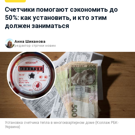
Счетчики помогают сэкономить до
50%: как установить, и кто этим
должен заниматься
Анна Шиканова
редактор стрічки новин
Установка счетчика тепла в многоквартирном доме (Коллаж РБК-
Украина)