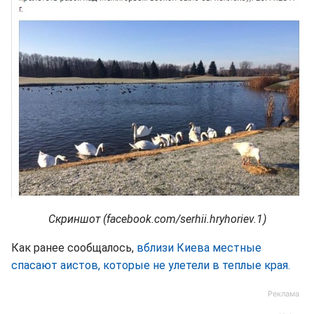
Скриншот (facebook.com/serhii.hryhoriev.1)
Как ранее сообщалось,
вблизи Киева местные
спасают аистов, которые не улетели в теплые края.