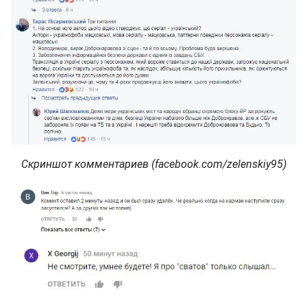
Скриншот комментариев (facebook.com/zelenskiy95)