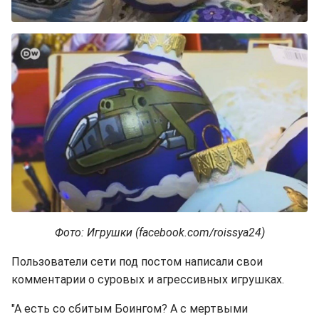
Фото: Игрушки (facebook.com/roissya24)
Пользователи сети под постом написали свои
комментарии о суровых и агрессивных игрушках.
"А есть со сбитым Боингом? А с мертвыми