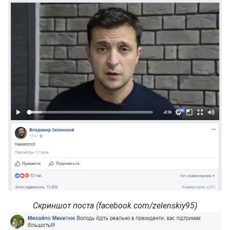
Скриншот поста (facebook.com/zelenskiy95)