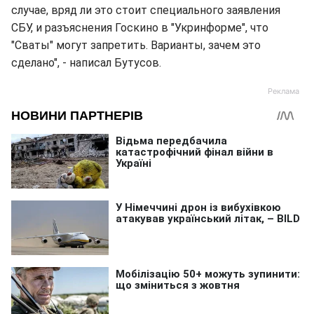
случае, вряд ли это стоит специального заявления
СБУ, и разъяснения Госкино в "Укринформе", что
"Сваты" могут запретить. Варианты, зачем это
сделано", - написал Бутусов.