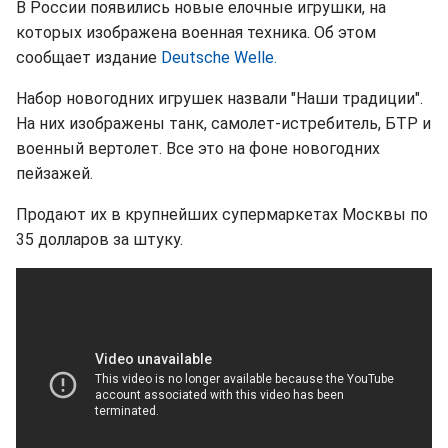
В России появились новые елочные игрушки, на
которых изображена военная техника. Об этом
сообщает издание
Deutsche Welle.
Набор новогодних игрушек назвали "Наши традиции".
На них изображены танк, самолет-истребитель, БТР и
военный вертолет. Все это на фоне новогодних
пейзажей.
Продают их в крупнейших супермаркетах Москвы по
35 долларов за штуку.