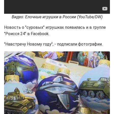
Видео: Елочные игрушки в России (YouTube/DW)
Новость о "суровых" игрушках появилась и в группе
"Роисся 24" в Facebook.
"Навстречу Новому году", - подписали фотографии.