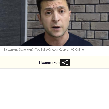
Владимир Зеленский (YouTube/Студия Квартал 95 Online)
Поділитися