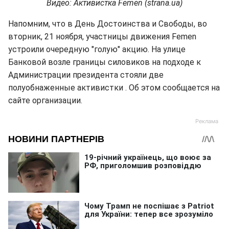
Видео: Активистка Femen (strana.ua)
Напомним, что в День Достоинства и Свободы, во
вторник, 21 ноября, участницы движения Femen
устроили очередную "голую" акцию. На улице
Банковой возле границы силовиков на подходе к
Администрации президента стояли две
полуобнаженные активистки . Об этом сообщается на
сайте организации.