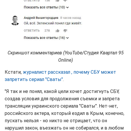
Скриншот комментариев (YouTube/Студия Квартал 95
Online)
Кстати,
журналист рассказал , почему СБУ может
запретить сериал "Сваты"
.
"Я так и не понял, какой цели хочет достигнуть СБУ,
создав условия для продолжения съемки и запрета
трансляции украинского сериала "Сваты". Нет-нет,
российского актера, который ездил в Крым, конечно,
пускать нельзя - но никто не отрицает, что он
нарушил закон, въезжать он не собирался, и в любом