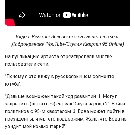
Видео: Реакция Зеленского на запрет на въезд
Добронравову (YouTube/Студия Квартал 95 Online)
На публикацию артиста отреагировали многие
пользователи сети:
"Почему я это вижу в русскоязычном сегменте
ютуба".
"Дальше возможен такой ход развитий: 1. Могут
запретить (пытаться) сериал "Слуга народа 2". Война
политиков с 95-м кварталом. 3. Вова может пойти в
президенты, и мы его поддержим. Жаль, что Вова не
увидит мой комментарий ".