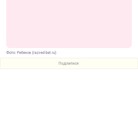
Фото: Ребенок (razved-bat.ru)
Поділитися: