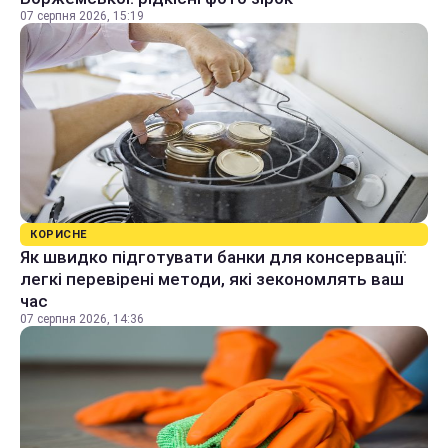
07 серпня 2026, 15:19
КОРИСНЕ
Як швидко підготувати банки для консервації:
легкі перевірені методи, які зекономлять ваш
час
07 серпня 2026, 14:36