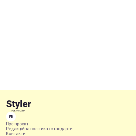
FB
Про проєкт
Редакційна політика і стандарти
Контакти