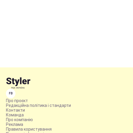
FB
Про проєкт
Редакційна політика і стандарти
Контакти
Команда
Про компанію
Реклама
Правила користування