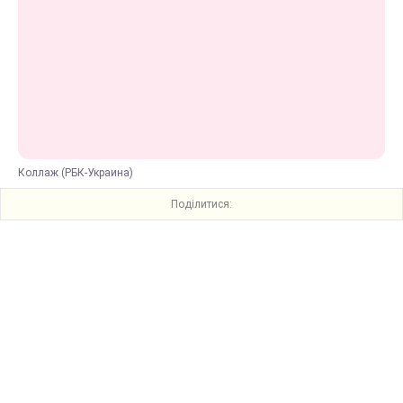
Коллаж (РБК-Украина)
Поділитися: