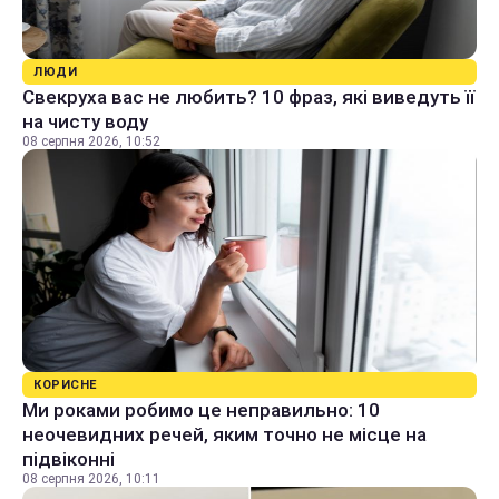
ЛЮДИ
Свекруха вас не любить? 10 фраз, які виведуть її
на чисту воду
08 серпня 2026, 10:52
КОРИСНЕ
Ми роками робимо це неправильно: 10
неочевидних речей, яким точно не місце на
підвіконні
08 серпня 2026, 10:11