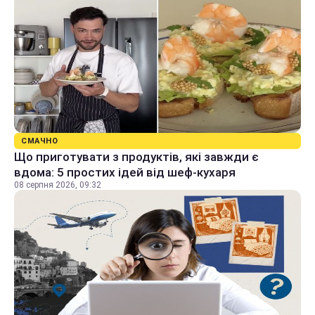
СМАЧНО
Що приготувати з продуктів, які завжди є
вдома: 5 простих ідей від шеф-кухаря
08 серпня 2026, 09:32