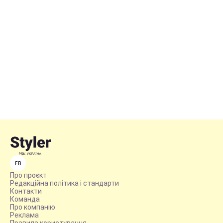
FB
Про проєкт
Редакційна політика і стандарти
Контакти
Команда
Про компанію
Реклама