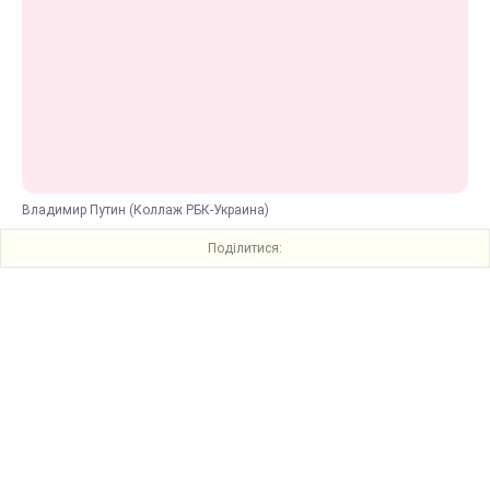
Владимир Путин (Коллаж РБК-Украина)
Поділитися: