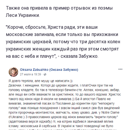
Также она привела в пример отрывок из поэмы
Леси Украинки.
"Короче, сбросьте, Христа ради, эти ваши
московские запинала, если только вы прихожанки
украинских церквей, потому что три десятка колен
украинских женщин каждый раз при этом смотрят
на вас с неба и плачут", - сказала Забужко.