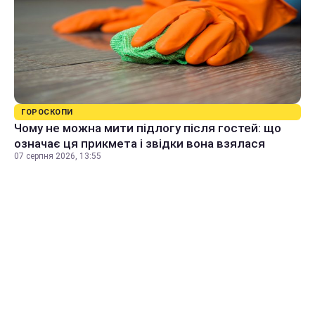
ГОРОСКОПИ
Чому не можна мити підлогу після гостей: що
означає ця прикмета і звідки вона взялася
07 серпня 2026, 13:55