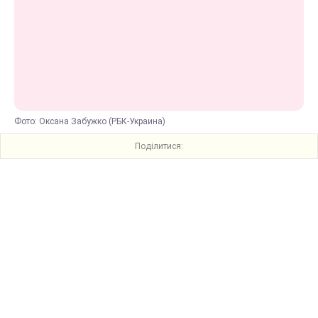
Фото: Оксана Забужко (РБК-Украина)
Поділитися: