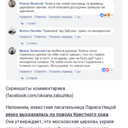
Скриншоты комментариев
(facebook.com/oksana.zabuzhko)
Напомним, известная писательница Лариса Ницой
резко высказалась по поводу Крестного хода
.
Она утверждает, что московская церковь украла