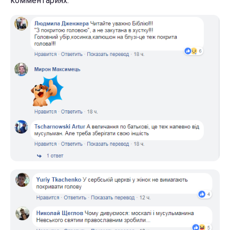
комментариях.